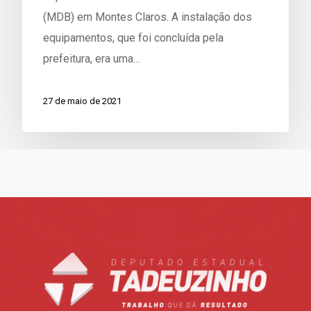
(MDB) em Montes Claros. A instalação dos
equipamentos, que foi concluída pela
prefeitura, era uma…
27 de maio de 2021