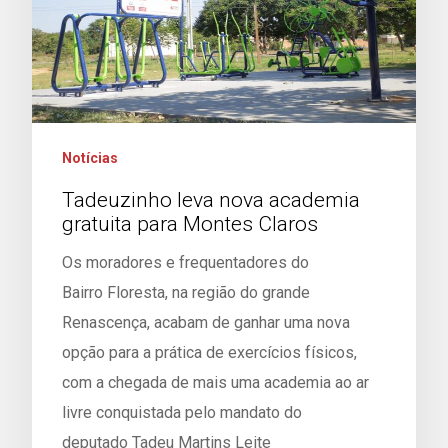
Notícias
Tadeuzinho leva nova academia
gratuita para Montes Claros
Os moradores e frequentadores do
Bairro Floresta, na região do grande
Renascença, acabam de ganhar uma nova
opção para a prática de exercícios físicos,
com a chegada de mais uma academia ao ar
livre conquistada pelo mandato do
deputado Tadeu Martins Leite