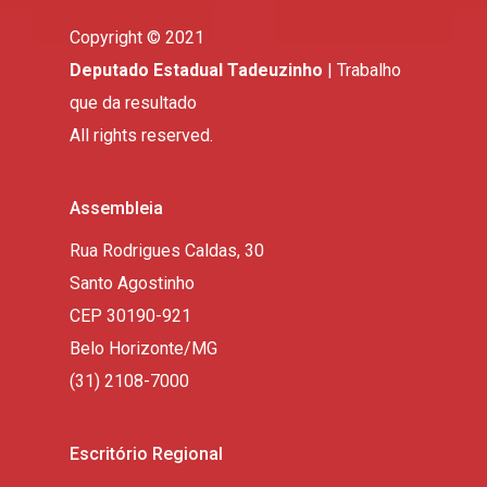
Copyright © 2021
Deputado Estadual Tadeuzinho
| Trabalho
que da resultado
All rights reserved.
Assembleia
Rua Rodrigues Caldas, 30
Santo Agostinho
CEP 30190-921
Belo Horizonte/MG
(31) 2108-7000
Escritório Regional