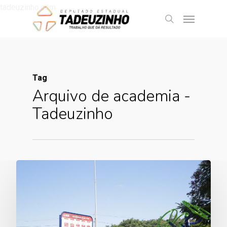
tadeuzinho.com
Tag
Arquivo de academia -
Tadeuzinho