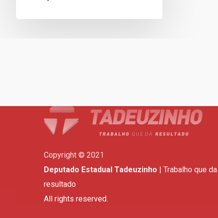
Copyright © 2021
Deputado Estadual Tadeuzinho
| Trabalho que da
resultado
All rights reserved.