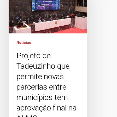
Notícias
Projeto de
Tadeuzinho que
permite novas
parcerias entre
municípios tem
aprovação final na