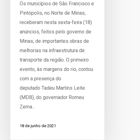
Os municípios de São Francisco e
Pintópolis, no Norte de Minas,
receberam nesta sexta-feira (18)
anúncios, feitos pelo governo de
Minas, de importantes obras de
melhorias na infraestrutura de
transporte da região. O primeiro
evento, às margens do rio, contou
com a presença do
deputado Tadeu Martins Leite
(MDB), do governador Romeu
Zema…
18 de junho de 2021