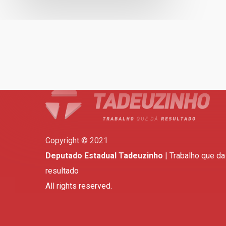
Copyright © 2021
Deputado Estadual Tadeuzinho
| Trabalho que da
resultado
All rights reserved.