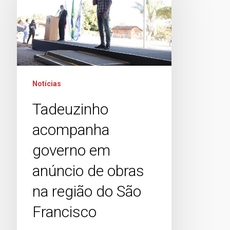
Notícias
Tadeuzinho
acompanha
governo em
anúncio de obras
na região do São
Francisco