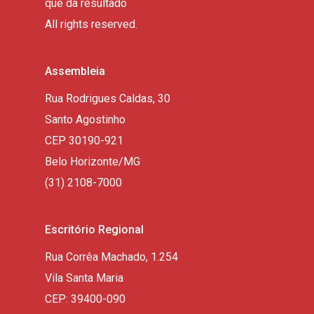
que da resultado
All rights reserved.
Assembleia
Rua Rodrigues Caldas, 30
Santo Agostinho
CEP 30190-921
Belo Horizonte/MG
(31) 2108-7000
Escritório Regional
Rua Corrêa Machado, 1.254
Vila Santa Maria
CEP: 39400-090