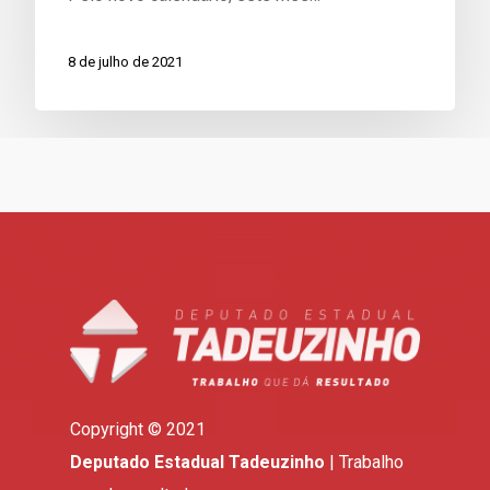
8 de julho de 2021
Copyright © 2021
Deputado Estadual Tadeuzinho
| Trabalho