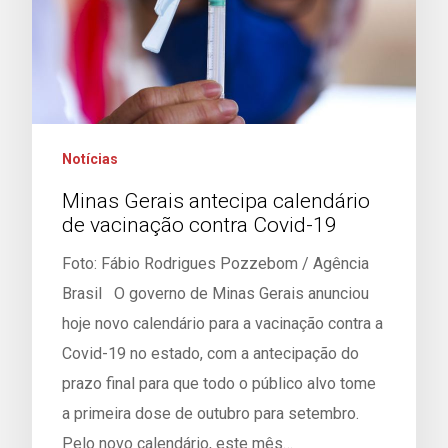
Notícias
Minas Gerais antecipa calendário
de vacinação contra Covid-19
Foto: Fábio Rodrigues Pozzebom / Agência
Brasil O governo de Minas Gerais anunciou
hoje novo calendário para a vacinação contra a
Covid-19 no estado, com a antecipação do
prazo final para que todo o público alvo tome
a primeira dose de outubro para setembro.
Pelo novo calendário, este mês…