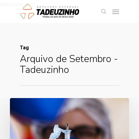
tadeuzinho.com
Tag
Arquivo de Setembro -
Tadeuzinho