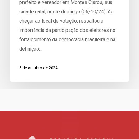
prefeito e vereador em Montes Claros, sua
cidade natal, neste domingo (06/10/24). Ao
chegar ao local de votação, ressaltou a
importância da participação dos eleitores no
fortalecimento da democracia brasileira e na
definição…
6 de outubro de 2024