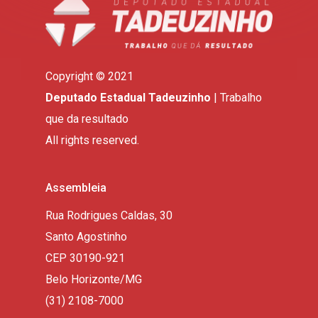
Copyright © 2021
Deputado Estadual Tadeuzinho
| Trabalho
que da resultado
All rights reserved.
Assembleia
Rua Rodrigues Caldas, 30
Santo Agostinho
CEP 30190-921
Belo Horizonte/MG
(31) 2108-7000