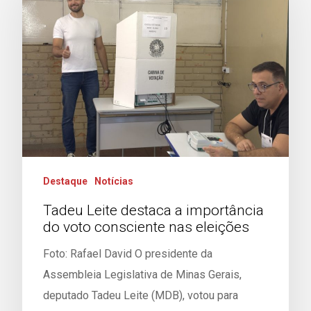
Destaque
Notícias
Tadeu Leite destaca a importância
do voto consciente nas eleições
Foto: Rafael David O presidente da
Assembleia Legislativa de Minas Gerais,
deputado Tadeu Leite (MDB), votou para