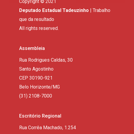
Copyright © 2021
Deputado Estadual Tadeuzinho
| Trabalho
que da resultado
All rights reserved.
Assembleia
Rua Rodrigues Caldas, 30
Santo Agostinho
CEP 30190-921
Belo Horizonte/MG
(31) 2108-7000
Escritório Regional
Rua Corrêa Machado, 1.254