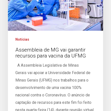
Notícias
Assembleia de MG vai garantir
recursos para vacina da UFMG
A Assembleia Legislativa de Minas
Gerais vai apoiar a Universidade Federal de
Minas Gerais (UFMG) nos trabalhos para o
desenvolvimento de uma vacina 100%
nacional contra o Coronavírus. O anúncio de
captação de recursos para este fim foi feito
nesta quarta-feira (14), durante reunião virtual