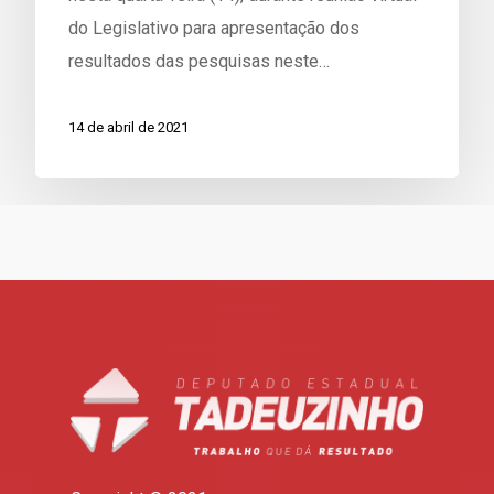
do Legislativo para apresentação dos
resultados das pesquisas neste…
14 de abril de 2021