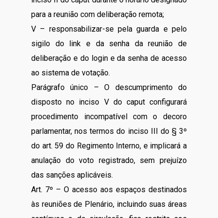
para a reunião com deliberação remota;
V – responsabilizar-se pela guarda e pelo
sigilo do link e da senha da reunião de
deliberação e do login e da senha de acesso
ao sistema de votação.
Parágrafo único – O descumprimento do
disposto no inciso V do caput configurará
procedimento incompatível com o decoro
parlamentar, nos termos do inciso III do § 3º
do art. 59 do Regimento Interno, e implicará a
anulação do voto registrado, sem prejuízo
das sanções aplicáveis.
Art. 7º – O acesso aos espaços destinados
às reuniões de Plenário, incluindo suas áreas