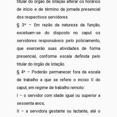
titular do órgão de lotação alterar os horários
de início e de término da jornada presencial
dos respectivos servidores.
§ 3º – Em razão da natureza da função,
excetuam-se do disposto no caput os
servidores responsáveis pelo policiamento,
que exercerão suas atividades de forma
presencial, conforme escala definida pelo
titular do órgão de lotação.
§ 4º – Poderão permanecer fora da escala
de trabalho a que se refere o inciso II do
caput, em regime de trabalho remoto:
I – o servidor com idade igual ou superior a
sessenta anos;
II – a servidora gestante ou lactante, até o