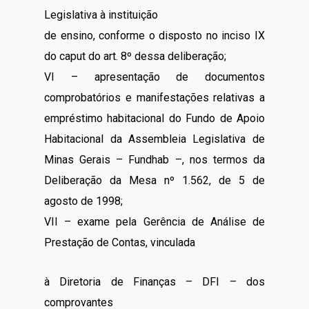
Legislativa à instituição
de ensino, conforme o disposto no inciso IX
do caput do art. 8º dessa deliberação;
VI – apresentação de documentos
comprobatórios e manifestações relativas a
empréstimo habitacional do Fundo de Apoio
Habitacional da Assembleia Legislativa de
Minas Gerais – Fundhab –, nos termos da
Deliberação da Mesa nº 1.562, de 5 de
agosto de 1998;
VII – exame pela Gerência de Análise de
Prestação de Contas, vinculada
à Diretoria de Finanças – DFI – dos
comprovantes