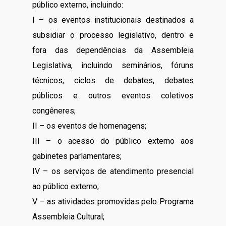
público externo, incluindo:
I – os eventos institucionais destinados a
subsidiar o processo legislativo, dentro e
fora das dependências da Assembleia
Legislativa, incluindo seminários, fóruns
técnicos, ciclos de debates, debates
públicos e outros eventos coletivos
congêneres;
II – os eventos de homenagens;
III – o acesso do público externo aos
gabinetes parlamentares;
IV – os serviços de atendimento presencial
ao público externo;
V – as atividades promovidas pelo Programa
Assembleia Cultural;