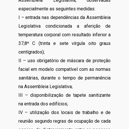
Assembleia Legislativa, observadas
especialmente as seguintes medidas:
I – entrada nas dependências da Assembleia
Legislativa condicionada a aferição de
temperatura corporal com resultado inferior a
37,8º C (trinta e sete vírgula oito graus
centígrados);
II – uso obrigatório de máscara de proteção
facial em modelo compatível com as normas
sanitárias, durante o tempo de permanência
na Assembleia Legislativa;
III – disponibilização de tapete sanitizante
na entrada dos edifícios;
IV – utilização dos locais de trabalho e de
reunião segundo regras de ocupação de cada