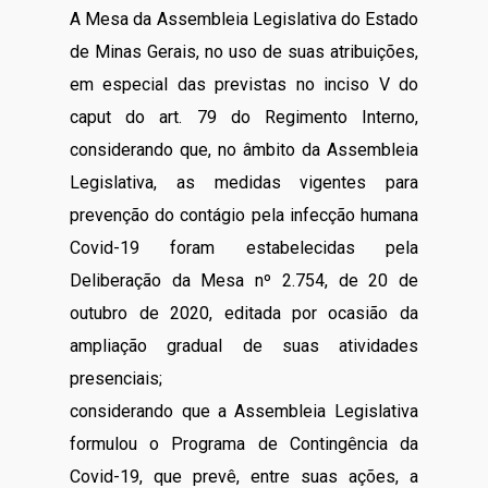
A Mesa da Assembleia Legislativa do Estado
de Minas Gerais, no uso de suas atribuições,
em especial das previstas no inciso V do
caput do art. 79 do Regimento Interno,
considerando que, no âmbito da Assembleia
Legislativa, as medidas vigentes para
prevenção do contágio pela infecção humana
Covid-19 foram estabelecidas pela
Deliberação da Mesa nº 2.754, de 20 de
outubro de 2020, editada por ocasião da
ampliação gradual de suas atividades
presenciais;
considerando que a Assembleia Legislativa
formulou o Programa de Contingência da
Covid-19, que prevê, entre suas ações, a