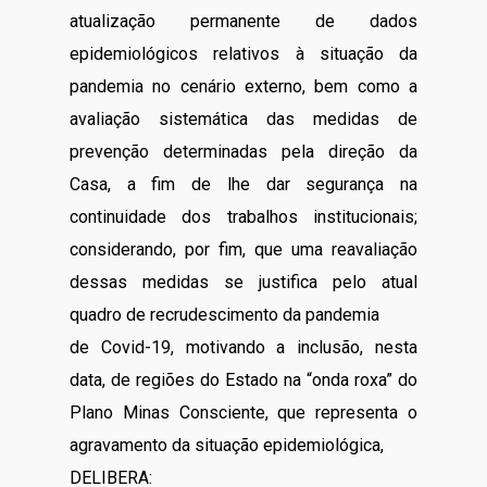
atualização permanente de dados
epidemiológicos relativos à situação da
pandemia no cenário externo, bem como a
avaliação sistemática das medidas de
prevenção determinadas pela direção da
Casa, a fim de lhe dar segurança na
continuidade dos trabalhos institucionais;
considerando, por fim, que uma reavaliação
dessas medidas se justifica pelo atual
quadro de recrudescimento da pandemia
de Covid-19, motivando a inclusão, nesta
data, de regiões do Estado na “onda roxa” do
Plano Minas Consciente, que representa o
agravamento da situação epidemiológica,
DELIBERA: