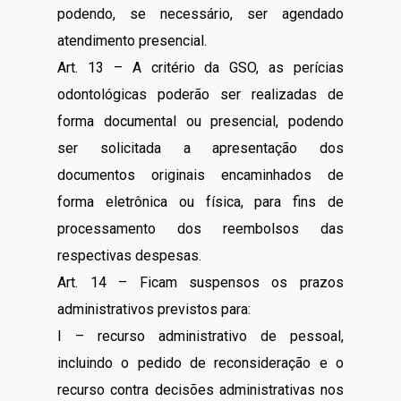
podendo, se necessário, ser agendado
atendimento presencial.
Art. 13 – A critério da GSO, as perícias
odontológicas poderão ser realizadas de
forma documental ou presencial, podendo
ser solicitada a apresentação dos
documentos originais encaminhados de
forma eletrônica ou física, para fins de
processamento dos reembolsos das
respectivas despesas.
Art. 14 – Ficam suspensos os prazos
administrativos previstos para:
I – recurso administrativo de pessoal,
incluindo o pedido de reconsideração e o
recurso contra decisões administrativas nos