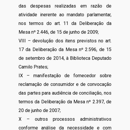
das despesas realizadas em razão de
atividade inerente ao mandato parlamentar,
nos termos do art. 11 da Deliberação da
Mesa nº 2.446, de 15 de junho de 2009;
VIII – devolução dos itens previstos no art.
17 da Deliberação da Mesa nº 2.596, de 15
de setembro de 2014, à Biblioteca Deputado
Camilo Prates;
IX – manifestação de fornecedor sobre
reclamação de consumidor e de convocação
das partes para audiência de conciliação, nos
termos da Deliberação da Mesa nº 2.397, de
20 de junho de 2007;
X – outros processos administrativos
conforme análise da necessidade e com