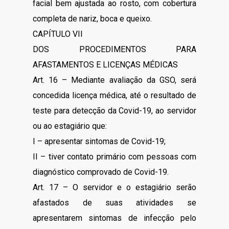
facial bem ajustada ao rosto, com cobertura
completa de nariz, boca e queixo.
CAPÍTULO VII
DOS PROCEDIMENTOS PARA
AFASTAMENTOS E LICENÇAS MÉDICAS
Art. 16 – Mediante avaliação da GSO, será
concedida licença médica, até o resultado de
teste para detecção da Covid-19, ao servidor
ou ao estagiário que:
I – apresentar sintomas de Covid-19;
II – tiver contato primário com pessoas com
diagnóstico comprovado de Covid-19.
Art. 17 – O servidor e o estagiário serão
afastados de suas atividades se
apresentarem sintomas de infecção pelo