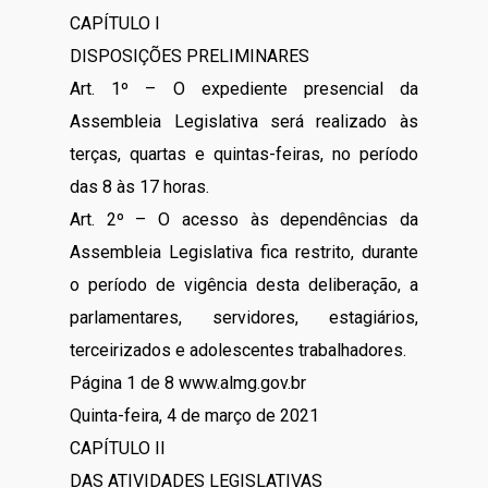
CAPÍTULO I
DISPOSIÇÕES PRELIMINARES
Art. 1º – O expediente presencial da
Assembleia Legislativa será realizado às
terças, quartas e quintas-feiras, no período
das 8 às 17 horas.
Art. 2º – O acesso às dependências da
Assembleia Legislativa fica restrito, durante
o período de vigência desta deliberação, a
parlamentares, servidores, estagiários,
terceirizados e adolescentes trabalhadores.
Página 1 de 8 www.almg.gov.br
Quinta-feira, 4 de março de 2021
CAPÍTULO II
DAS ATIVIDADES LEGISLATIVAS