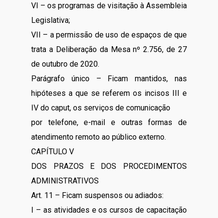
VI – os programas de visitação à Assembleia
Legislativa;
VII – a permissão de uso de espaços de que
trata a Deliberação da Mesa nº 2.756, de 27
de outubro de 2020.
Parágrafo único – Ficam mantidos, nas
hipóteses a que se referem os incisos III e
IV do caput, os serviços de comunicação
por telefone, e-mail e outras formas de
atendimento remoto ao público externo.
CAPÍTULO V
DOS PRAZOS E DOS PROCEDIMENTOS
ADMINISTRATIVOS
Art. 11 – Ficam suspensos ou adiados:
I – as atividades e os cursos de capacitação