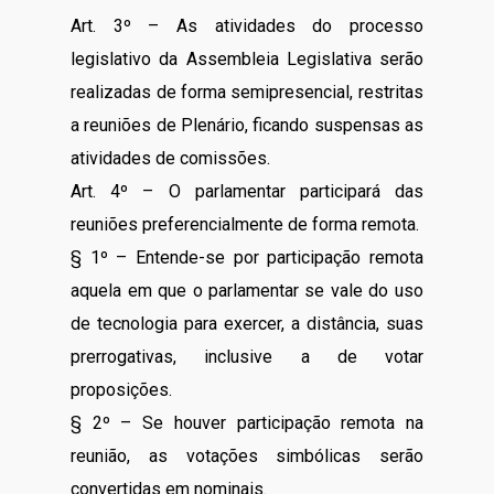
Art. 3º – As atividades do processo
legislativo da Assembleia Legislativa serão
realizadas de forma semipresencial, restritas
a reuniões de Plenário, ficando suspensas as
atividades de comissões.
Art. 4º – O parlamentar participará das
reuniões preferencialmente de forma remota.
§ 1º – Entende-se por participação remota
aquela em que o parlamentar se vale do uso
de tecnologia para exercer, a distância, suas
prerrogativas, inclusive a de votar
proposições.
§ 2º – Se houver participação remota na
reunião, as votações simbólicas serão
convertidas em nominais.