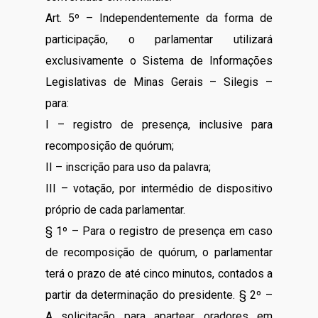
Art. 5º – Independentemente da forma de
participação, o parlamentar utilizará
exclusivamente o Sistema de Informações
Legislativas de Minas Gerais – Silegis –
para:
I – registro de presença, inclusive para
recomposição de quórum;
II – inscrição para uso da palavra;
III – votação, por intermédio de dispositivo
próprio de cada parlamentar.
§ 1º – Para o registro de presença em caso
de recomposição de quórum, o parlamentar
terá o prazo de até cinco minutos, contados a
partir da determinação do presidente. § 2º –
A solicitação para apartear oradores em