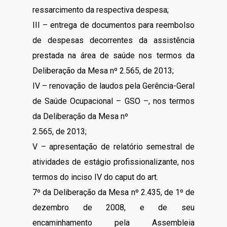
ressarcimento da respectiva despesa;
III – entrega de documentos para reembolso
de despesas decorrentes da assistência
prestada na área de saúde nos termos da
Deliberação da Mesa nº 2.565, de 2013;
IV – renovação de laudos pela Gerência-Geral
de Saúde Ocupacional – GSO –, nos termos
da Deliberação da Mesa nº
2.565, de 2013;
V – apresentação de relatório semestral de
atividades de estágio profissionalizante, nos
termos do inciso IV do caput do art.
7º da Deliberação da Mesa nº 2.435, de 1º de
dezembro de 2008, e de seu
encaminhamento pela Assembleia