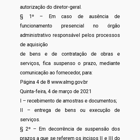
autorização do diretor-geral.
§ 1º – Em caso de ausência de
funcionamento presencial no órgão
administrativo responsável pelos processos
de aquisição
de bens e de contratação de obras e
serviços, fica suspenso o prazo, mediante
comunicação ao fornecedor, para:
Página 4 de 8 www.almg.gov.br
Quinta-feira, 4 de março de 2021
I – recebimento de amostras e documentos;
II – entrega de bens ou execução de
serviços.
§ 2º – Em decorrência de suspensão dos
prazos a que se referem os incisos II e III do