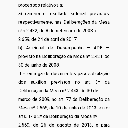
processos relativos a:
a) carreira e resultado setorial, previstos,
respectivamente, nas Deliberações da Mesa
nºs 2.432, de 8 de setembro de 2008, e
2.659, de 24 de abril de 2017;
b) Adicional de Desempenho – ADE –,
previsto na Deliberação da Mesa nº 2.421, de
30 de junho de 2008;
II – entrega de documentos para solicitação
dos auxílios previstos no art. 3º da
Deliberação da Mesa nº 2.443, de 30 de
março de 2009, no art. 77 da Deliberação da
Mesa nº 2.565, de 10 de junho de 2013, e nos
arts. 1º e 2º da Deliberação da Mesa nº
2.569, de 26 de agosto de 2013, e para