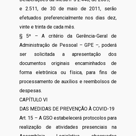
e 2.511, de 30 de maio de 2011, serão
efetuados preferencialmente nos dias dez,
vinte e trinta de cada mês.
§ 5º – A critério da Gerência-Geral de
Administração de Pessoal – GPE –, poderá
ser solicitada a apresentação dos
documentos originais encaminhados de
forma eletrônica ou física, para fins de
processamento de auxílios e reembolsos de
despesas.
CAPÍTULO VI
DAS MEDIDAS DE PREVENÇÃO À COVID-19
Art. 15 – A GSO estabelecerá protocolos para
realização de atividades presenciais na