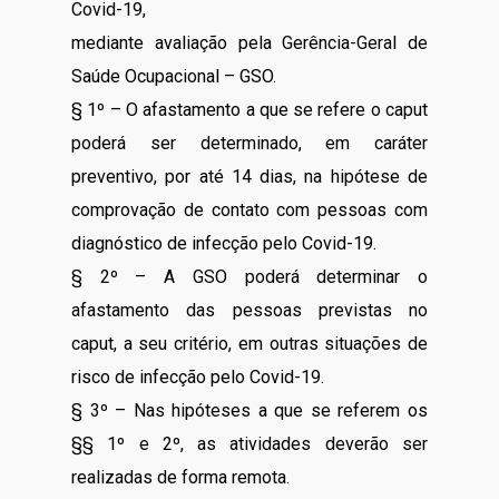
Covid-19,
mediante avaliação pela Gerência-Geral de
Saúde Ocupacional – GSO.
§ 1º – O afastamento a que se refere o caput
poderá ser determinado, em caráter
preventivo, por até 14 dias, na hipótese de
comprovação de contato com pessoas com
diagnóstico de infecção pelo Covid-19.
§ 2º – A GSO poderá determinar o
afastamento das pessoas previstas no
caput, a seu critério, em outras situações de
risco de infecção pelo Covid-19.
§ 3º – Nas hipóteses a que se referem os
§§ 1º e 2º, as atividades deverão ser
realizadas de forma remota.