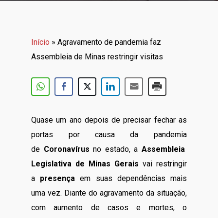
Início
»
Agravamento de pandemia faz
Assembleia de Minas restringir visitas
Quase um ano depois de precisar fechar as
portas por causa da pandemia
de
Coronavírus
no estado, a
Assembleia
Legislativa de Minas Gerais
vai restringir
a
presença
em suas dependências mais
uma vez. Diante do agravamento da situação,
com aumento de casos e mortes, o