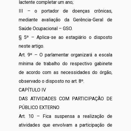
lactente completar um ano;
III – o portador de doenças crônicas,
mediante avaliação da Gerência-Geral de
Saúde Ocupacional – GSO.
§ 5º – Aplica-se ao estagiário o disposto
neste artigo.
Art. 9º – O parlamentar organizará a escala
mínima de trabalho do respectivo gabinete
de acordo com as necessidades do órgão,
observado o disposto no art. 8º.
CAPÍTULO IV
DAS ATIVIDADES COM PARTICIPAÇÃO DE
PÚBLICO EXTERNO
Art. 10 – Fica suspensa a realização de
atividades que envolvam a participação de