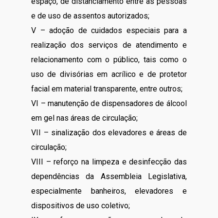
espaço, de distanciamento entre as pessoas
e de uso de assentos autorizados;
V – adoção de cuidados especiais para a
realização dos serviços de atendimento e
relacionamento com o público, tais como o
uso de divisórias em acrílico e de protetor
facial em material transparente, entre outros;
VI – manutenção de dispensadores de álcool
em gel nas áreas de circulação;
VII – sinalização dos elevadores e áreas de
circulação;
VIII – reforço na limpeza e desinfecção das
dependências da Assembleia Legislativa,
especialmente banheiros, elevadores e
dispositivos de uso coletivo;