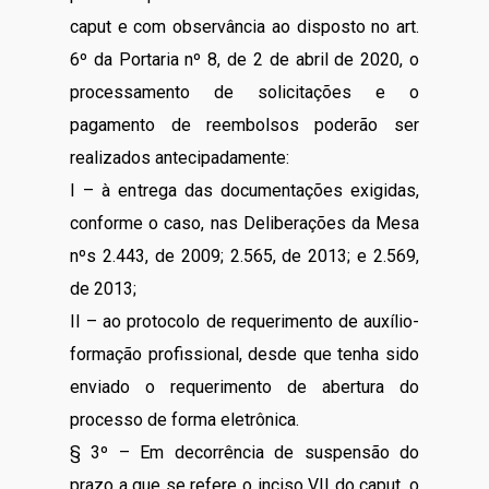
caput e com observância ao disposto no art.
6º da Portaria nº 8, de 2 de abril de 2020, o
processamento de solicitações e o
pagamento de reembolsos poderão ser
realizados antecipadamente:
I – à entrega das documentações exigidas,
conforme o caso, nas Deliberações da Mesa
nºs 2.443, de 2009; 2.565, de 2013; e 2.569,
de 2013;
II – ao protocolo de requerimento de auxílio-
formação profissional, desde que tenha sido
enviado o requerimento de abertura do
processo de forma eletrônica.
§ 3º – Em decorrência de suspensão do
prazo a que se refere o inciso VII do caput, o