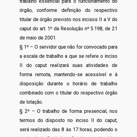
trabalho essencial para o funcionamento do
órgão, conforme definição do respectivo
titular de órgão previsto nos incisos II a V do
caput do art. 1º da Resolução nº 5.198, de 21
de maio de 2001.
§ 1º – O servidor que não for convocado para
a escala de trabalho a que se refere o inciso
II do caput realizará suas atividades de
forma remota, mantendo-se acessível e à
disposição durante o horário de trabalho
combinado com o titular do respectivo órgão
de lotação.
§ 2º – O trabalho de forma presencial, nos
termos do disposto no inciso II do caput,
será realizado das 8 às 17 horas, podendo o