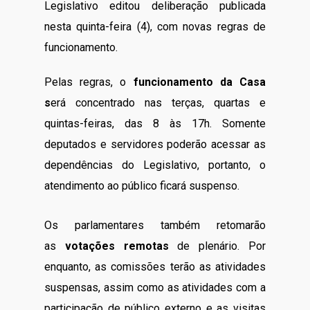
Legislativo editou deliberação publicada
nesta quinta-feira (4), com novas regras de
funcionamento.
Pelas regras, o
funcionamento da Casa
s
erá concentrado nas terças, quartas e
quintas-feiras, das 8 às 17h. Somente
deputados e servidores poderão acessar as
dependências do Legislativo, portanto, o
atendimento ao público ficará suspenso.
Os parlamentares também retomarão
as
votações remotas
de plenário. Por
enquanto, as comissões terão as atividades
suspensas, assim como as atividades com a
participação de público externo e as visitas