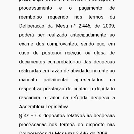
processamento e o pagamento de
reembolso requerido nos termos da
Deliberação da Mesa nº 2.446, de 2009,
poderá ser realizado antecipadamente ao
exame dos comprovantes, sendo que, em
caso de posterior rejeição ou glosa de
documentos comprobatórios das despesas
realizadas em razão de atividade inerente ao
mandato parlamentar apresentados na
respectiva prestação de contas, o deputado
ressarcirá o valor da referida despesa à
Assembleia Legislativa.
§ 4º – Os depósitos relativos às despesas
processadas nos termos do disposto nas
Deliberações da Mesa nºs 2.446, de 2009,