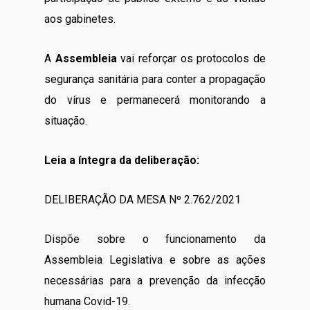
aos gabinetes.
A
Assembleia
vai reforçar os protocolos de
segurança sanitária para conter a propagação
do vírus e permanecerá monitorando a
situação.
Leia a íntegra da deliberação:
DELIBERAÇÃO DA MESA Nº 2.762/2021
Dispõe sobre o funcionamento da
Assembleia Legislativa e sobre as ações
necessárias para a prevenção da infecção
humana Covid-19.