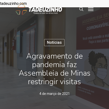
tadeuzinho.com
Notícias
Agravamento de
pandemia faz
Assembleia de Minas
restringir visitas
4 de março de 2021