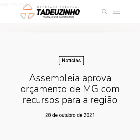
tadeuzinho.com
Notícias
Assembleia aprova
orçamento de MG com
recursos para a região
28 de outubro de 2021