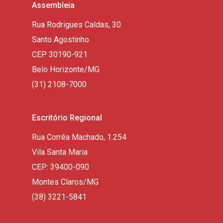
Assembleia
Rua Rodrigues Caldas, 30
Santo Agostinho
CEP 30190-921
Belo Horizonte/MG
(31) 2108-7000
Escritório Regional
Rua Corrêa Machado, 1.254
Vila Santa Maria
CEP: 39400-090
Montes Claros/MG
(38) 3221-5841