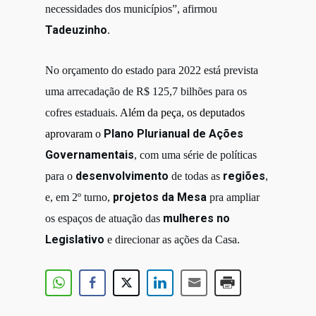
necessidades dos municípios”,
afirmou
Tadeuzinho
.
No orçamento do estado para 2022 está prevista
uma arrecadação de R$ 125,7 bilhões para os
cofres estaduais.
Além da peça, os deputados
Plano Plurianual de Ações
aprovaram o
Governamentais
, com uma série de políticas
desenvolvimento
regiões
para o
de todas as
,
projetos da Mesa
e, em 2º turno,
pra ampliar
mulheres no
os espaços de atuação das
Legislativo
e direcionar as ações da Casa.