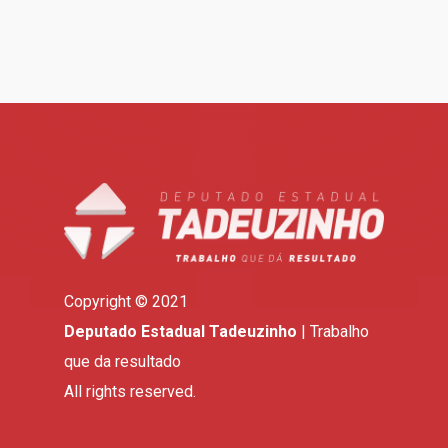
Copyright © 2021
Deputado Estadual Tadeuzinho
| Trabalho
que da resultado
All rights reserved.