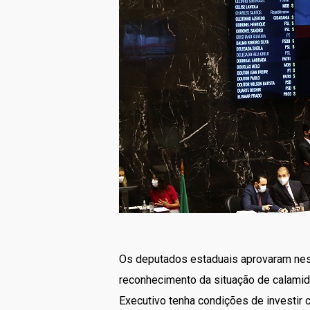
Os deputados estaduais aprovaram nest
reconhecimento da situação de calamida
Executivo tenha condições de investir 