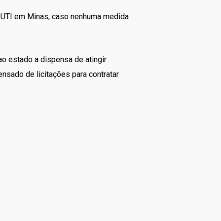
e UTI em Minas, caso nenhuma medida
o estado a dispensa de atingir
nsado de licitações para contratar