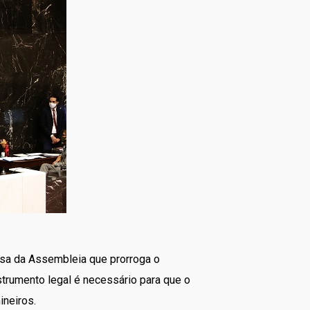
esa da Assembleia que prorroga o
trumento legal é necessário para que o
ineiros.