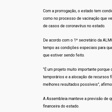
Com a prorrogação, o estado tem condi
como no processo de vacinação que vem
de casos de coronavírus no estado.
De acordo com o 1º secretário da ALM
tempo as condições especiais para que 
que estiver sendo feito.
“É um projeto muito importante porque 
temporários e a alocação de recursos 
melhores resultados possíveis”, afirm
A Assembleia manteve a previsão de qu
financeira do estado.