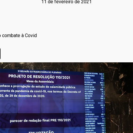
11 de fevereiro de 2021
o combate à Covid