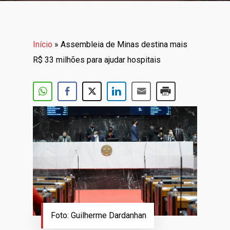
Início
»
Assembleia de Minas destina mais
R$ 33 milhões para ajudar hospitais
Foto: Guilherme Dardanhan