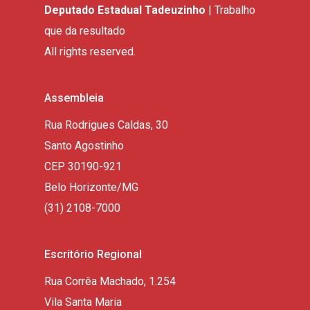
Deputado Estadual Tadeuzinho
| Trabalho
que da resultado
All rights reserved.
Assembleia
Rua Rodrigues Caldas, 30
Santo Agostinho
CEP 30190-921
Belo Horizonte/MG
(31) 2108-7000
Escritório Regional
Rua Corrêa Machado, 1.254
Vila Santa Maria