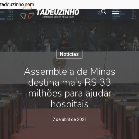
tadeuzinho.com
Notícias
Assembleia de Minas
destina mais R$ 33
milhões para ajudar
hospitais
7 de abril de 2021