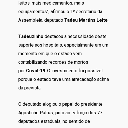
leitos, mais medicamentos, mais
equipamentos”, afirmou o 1º secretário da
Assembleia, deputado
Tadeu Martins Leite
.
Tadeuzinho
destacou a necessidade deste
suporte aos hospitais, especialmente em um
momento em que o estado vem
contabilizando recordes de mortos
por
Covid-19
. O investimento foi possível
porque o estado teve uma arrecadação acima
da prevista.
O deputado elogiou o papel do presidente
Agostinho Patrus, junto ao esforço dos 77
deputados estaduais, no sentido de