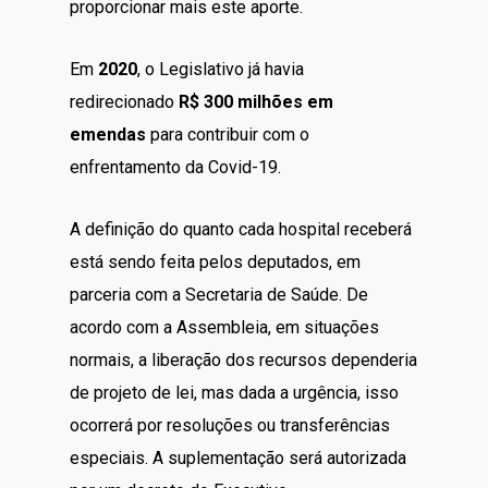
proporcionar mais este aporte.
Em
2020
, o Legislativo já havia
redirecionado
R$ 300 milhões em
emendas
para contribuir com o
enfrentamento da Covid-19.
A definição do quanto cada hospital receberá
está sendo feita pelos deputados, em
parceria com a Secretaria de Saúde. De
acordo com a Assembleia, em situações
normais, a liberação dos recursos dependeria
de projeto de lei, mas dada a urgência, isso
ocorrerá por resoluções ou transferências
especiais. A suplementação será autorizada