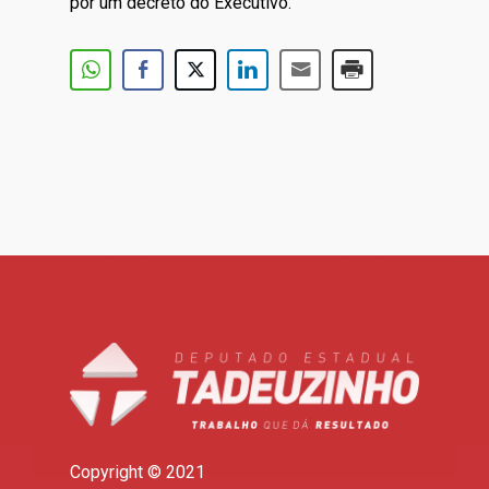
por um decreto do Executivo.
Copyright © 2021