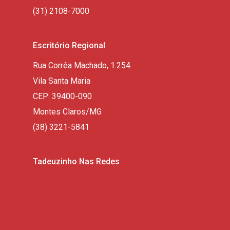
(31) 2108-7000
Escritório Regional
Rua Corrêa Machado, 1.254
Vila Santa Maria
CEP: 39400-090
Montes Claros/MG
(38) 3221-5841
Tadeuzinho Nas Redes