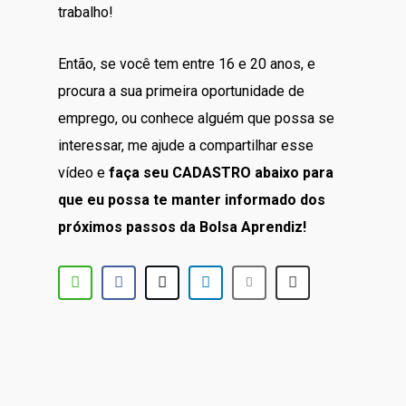
trabalho!
Então, se você tem entre 16 e 20 anos, e
procura a sua primeira oportunidade de
emprego, ou conhece alguém que possa se
interessar, me ajude a compartilhar esse
vídeo e
faça seu CADASTRO abaixo para
que eu possa te manter informado dos
próximos passos da Bolsa Aprendiz!