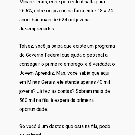
Minas Gerais, esse percentual salta para
26,6%, entre os jovens na faixa entre 18 a 24
anos. São mais de 624 mil jovens
desempregados!
Talvez, você já saiba que existe um programa
do Governo Federal que ajuda o pessoal a
conseguir o primeiro emprego, e é verdade: o
Jovem Aprendiz. Mas, você sabia que aqui
em Minas Gerais, ele atende apenas 40 mil
jovens? Já fez as contas? Sobram mais de
580 mil na fila, à espera da primeira
oportunidade.
Se você é um destes que está na fila, pode