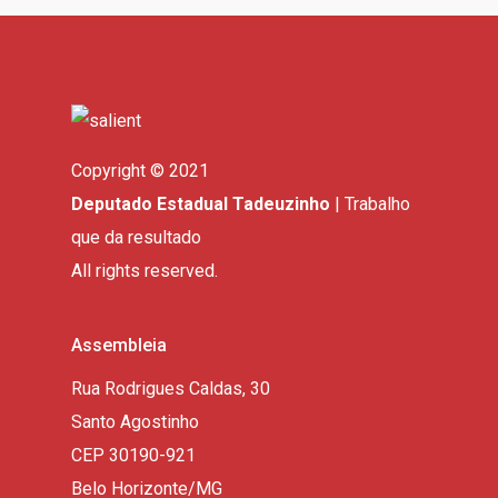
Copyright © 2021
Deputado Estadual Tadeuzinho
| Trabalho
que da resultado
All rights reserved.
Assembleia
Rua Rodrigues Caldas, 30
Santo Agostinho
CEP 30190-921
Belo Horizonte/MG