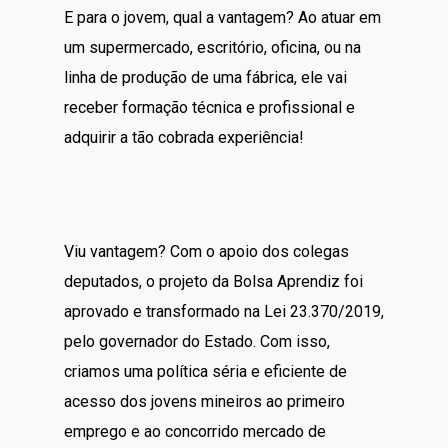
E para o jovem, qual a vantagem? Ao atuar em
um supermercado, escritório, oficina, ou na
linha de produção de uma fábrica, ele vai
receber formação técnica e profissional e
adquirir a tão cobrada experiência!
Viu vantagem? Com o apoio dos colegas
deputados, o projeto da Bolsa Aprendiz foi
aprovado e transformado na Lei 23.370/2019,
pelo governador do Estado. Com isso,
criamos uma política séria e eficiente de
acesso dos jovens mineiros ao primeiro
emprego e ao concorrido mercado de