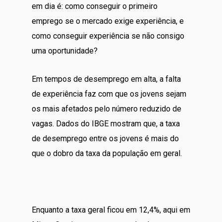
em dia é: como conseguir o primeiro
emprego se o mercado exige experiência, e
como conseguir experiência se não consigo
uma oportunidade?
Em tempos de desemprego em alta, a falta
de experiência faz com que os jovens sejam
os mais afetados pelo número reduzido de
vagas. Dados do IBGE mostram que, a taxa
de desemprego entre os jovens é mais do
que o dobro da taxa da população em geral.
Enquanto a taxa geral ficou em 12,4%, aqui em