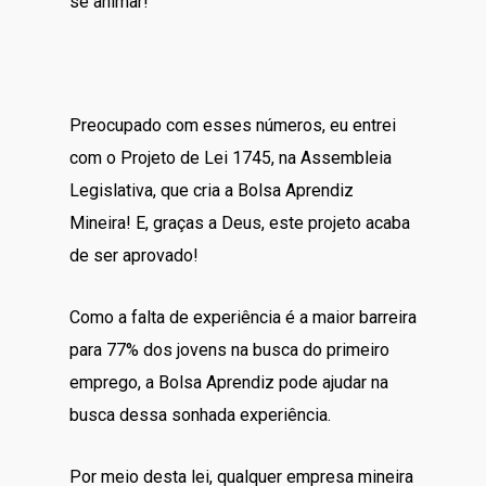
se animar!
Preocupado com esses números, eu entrei
com o Projeto de Lei 1745, na Assembleia
Legislativa, que cria a Bolsa Aprendiz
Mineira! E, graças a Deus, este projeto acaba
de ser aprovado!
Como a falta de experiência é a maior barreira
para 77% dos jovens na busca do primeiro
emprego, a Bolsa Aprendiz pode ajudar na
busca dessa sonhada experiência.
Por meio desta lei, qualquer empresa mineira