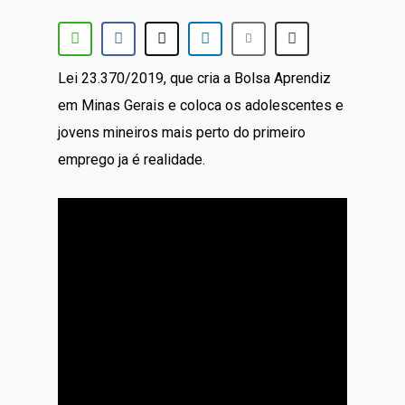
Lei 23.370/2019, que cria a Bolsa Aprendiz
em Minas Gerais e coloca os adolescentes e
jovens mineiros mais perto do primeiro
emprego ja é realidade.