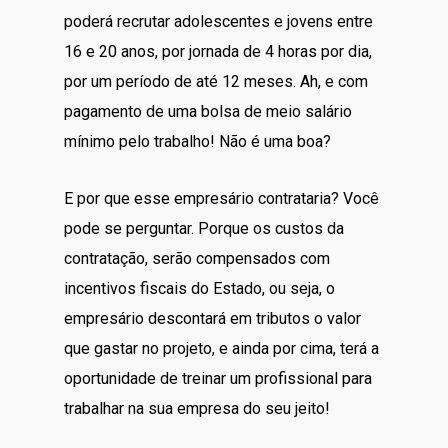
poderá recrutar adolescentes e jovens entre
16 e 20 anos, por jornada de 4 horas por dia,
por um período de até 12 meses. Ah, e com
pagamento de uma bolsa de meio salário
mínimo pelo trabalho! Não é uma boa?
E por que esse empresário contrataria? Você
pode se perguntar. Porque os custos da
contratação, serão compensados com
incentivos fiscais do Estado, ou seja, o
empresário descontará em tributos o valor
que gastar no projeto, e ainda por cima, terá a
oportunidade de treinar um profissional para
trabalhar na sua empresa do seu jeito!