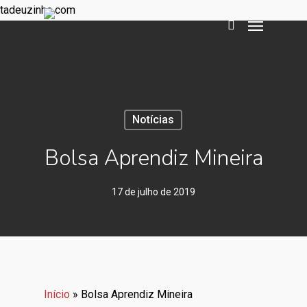
tadeuzinho.com
Notícias
Bolsa Aprendiz Mineira
17 de julho de 2019
Início
»
Bolsa Aprendiz Mineira