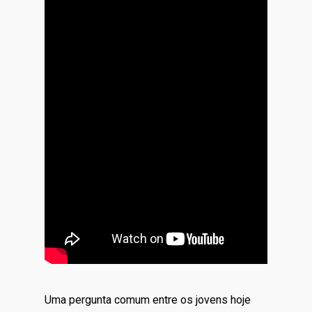
Uma pergunta comum entre os jovens hoje