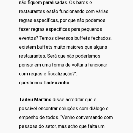
não fiquem paralisadas. Os bares e
restaurantes estão funcionando com várias
regras específicas, por que não podemos
fazer regras específicas para pequenos
eventos? Temos diversos buffets fechados,
existem buffets muito maiores que alguns
restaurantes. Será que não poderíamos
pensar em uma forma de voltar a funcionar
com regras e fiscalização?”,
questionou
Tadeuzinho
.
Tadeu Martins
disse acreditar que é
possível encontrar soluções com diálogo e
empenho de todos. “Venho conversando com
pessoas do setor, mas acho que falta um