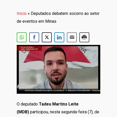
Início
»
Deputados debatem socorro ao setor
de eventos em Minas
O deputado
Tadeu Martins Leite
(MDB)
participou, nesta segunda-feira (7), de