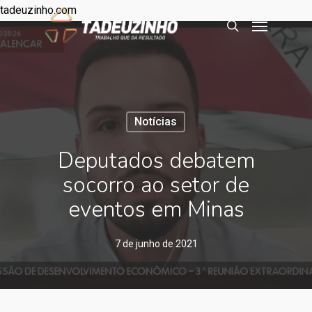
tadeuzinho.com
Notícias
Deputados debatem
socorro ao setor de
eventos em Minas
7 de junho de 2021