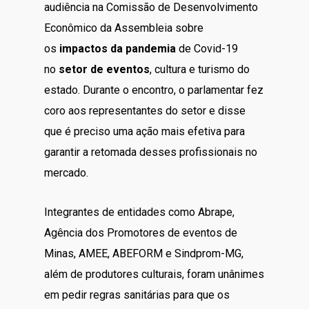
audiência na Comissão de Desenvolvimento
Econômico da Assembleia sobre
os
impactos da pandemia
de Covid-19
no
setor de eventos
, cultura e turismo do
estado. Durante o encontro, o parlamentar fez
coro aos representantes do setor e disse
que é preciso uma ação mais efetiva para
garantir a retomada desses profissionais no
mercado.
Integrantes de entidades como Abrape,
Agência dos Promotores de eventos de
Minas, AMEE, ABEFORM e Sindprom-MG,
além de produtores culturais, foram unânimes
em pedir regras sanitárias para que os