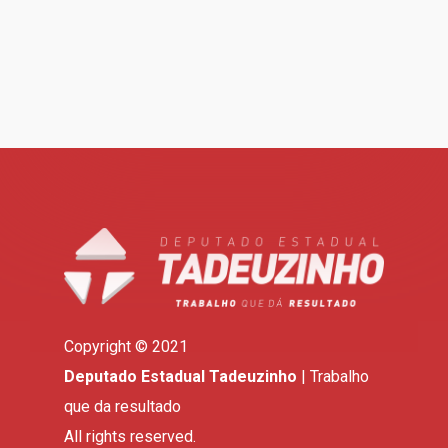
Copyright © 2021
Deputado Estadual Tadeuzinho
| Trabalho
que da resultado
All rights reserved.