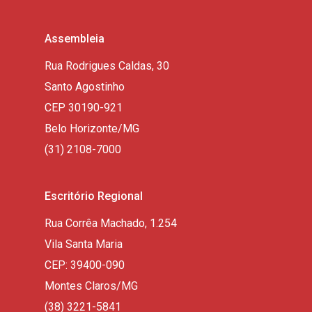
Assembleia
Rua Rodrigues Caldas, 30
Santo Agostinho
CEP 30190-921
Belo Horizonte/MG
(31) 2108-7000
Escritório Regional
Rua Corrêa Machado, 1.254
Vila Santa Maria
CEP: 39400-090
Montes Claros/MG
(38) 3221-5841