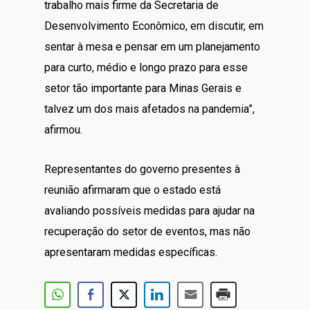
trabalho mais firme da Secretaria de
Desenvolvimento Econômico, em discutir, em
sentar à mesa e pensar em um planejamento
para curto, médio e longo prazo para esse
setor tão importante para Minas Gerais e
talvez um dos mais afetados na pandemia”,
afirmou.
Representantes do governo presentes à
reunião afirmaram que o estado está
avaliando possíveis medidas para ajudar na
recuperação do setor de eventos, mas não
apresentaram medidas específicas.