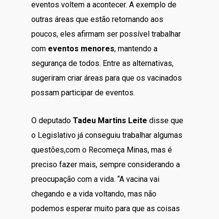
eventos voltem a acontecer. A exemplo de
outras áreas que estão retornando aos
poucos, eles afirmam ser possível trabalhar
com
eventos menores
, mantendo a
segurança de todos. Entre as alternativas,
sugeriram criar áreas para que os vacinados
possam participar de eventos.
O deputado
Tadeu Martins Leite
disse que
o Legislativo já conseguiu trabalhar algumas
questões,com o Recomeça Minas, mas é
preciso fazer mais, sempre considerando a
preocupação com a vida. “A vacina vai
chegando e a vida voltando, mas não
podemos esperar muito para que as coisas