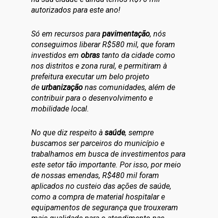
autorizados para este ano!
Só em recursos para
pavimentação
, nós
conseguimos liberar R$580 mil, que foram
investidos em
obras
tanto da cidade como
nos distritos e zona rural, e permitiram à
prefeitura executar um belo projeto
de
urbanização
nas comunidades, além de
contribuir para o desenvolvimento e
mobilidade local.
No que diz respeito à
saúde
, sempre
buscamos ser parceiros do município e
trabalhamos em busca de investimentos para
este setor tão importante. Por isso, por meio
de nossas emendas, R$480 mil foram
aplicados no custeio das ações de saúde,
como a compra de material hospitalar e
equipamentos de segurança que trouxeram