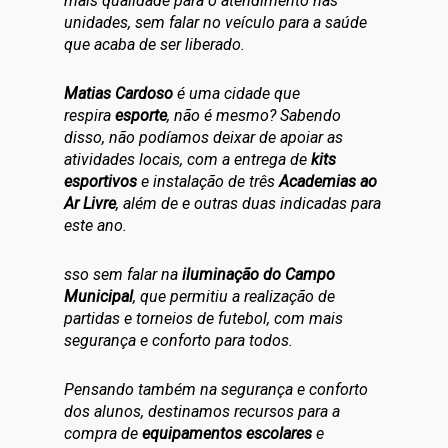
mais qualidade para o atendimento nas
unidades, sem falar no veículo para a saúde
que acaba de ser liberado.
Matias Cardoso
é uma cidade que
respira
esporte
, não é mesmo? Sabendo
disso, não podíamos deixar de apoiar as
atividades locais, com a entrega de
kits
esportivos
e instalação de três
Academias ao
Ar Livre
, além de e outras duas indicadas para
este ano.
sso sem falar na
iluminação do Campo
Municipal
, que permitiu a realização de
partidas e torneios de futebol, com mais
segurança e conforto para todos.
Pensando também na segurança e conforto
dos alunos, destinamos recursos para a
compra de
equipamentos escolares
e