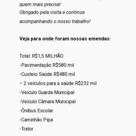
quem mais precisa!
Obrigado pela visita e continue
acompanhando o nosso trabalho!
Veja para onde foram nossas emendas:
Total: R$1,5 MILHÃO
-Pavimentação R$580 mil
-Custeio Saúde R$480 mil
– 2 veículos para a saúde R$232 mil
-Veiculo Guarda Municipal
-Veiculo Câmara Municipal
-Ônibus Escolar
-Caminhão Pipa
-Trator