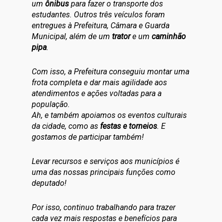
um
ônibus
para fazer o transporte dos
estudantes. Outros três veículos foram
entregues à Prefeitura, Câmara e Guarda
Municipal, além de um
trator
e um
caminhão
pipa
.
Com isso, a Prefeitura conseguiu montar uma
frota completa e dar mais agilidade aos
atendimentos e ações voltadas para a
população.
Ah, e também apoiamos os eventos culturais
da cidade, como as
festas e torneios
. E
gostamos de participar também!
Levar recursos e serviços aos municípios é
uma das nossas principais funções como
deputado!
Por isso, continuo trabalhando para trazer
cada vez mais respostas e benefícios para