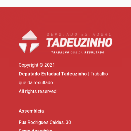
Copyright © 2021
Deputado Estadual Tadeuzinho
| Trabalho
que da resultado
All rights reserved.
Assembleia
Rua Rodrigues Caldas, 30