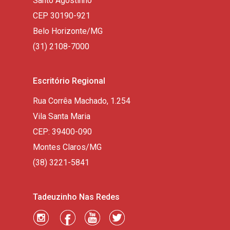
Santo Agostinho
CEP 30190-921
Belo Horizonte/MG
(31) 2108-7000
Escritório Regional
Rua Corrêa Machado, 1.254
Vila Santa Maria
CEP: 39400-090
Montes Claros/MG
(38) 3221-5841
Tadeuzinho Nas Redes