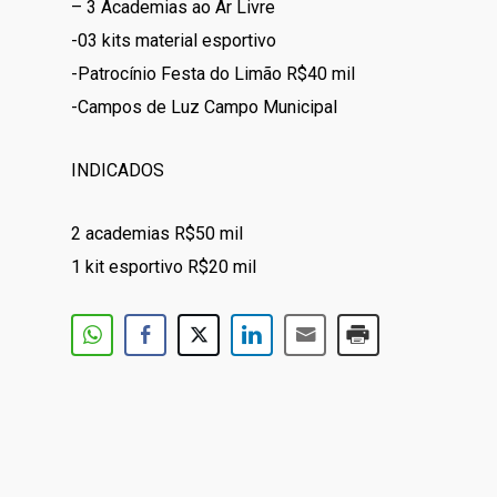
– 3 Academias ao Ar Livre
-03 kits material esportivo
-Patrocínio Festa do Limão R$40 mil
-Campos de Luz Campo Municipal
INDICADOS
2 academias R$50 mil
1 kit esportivo R$20 mil