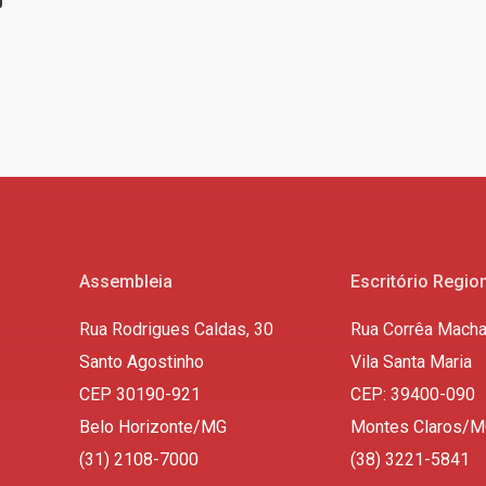
Assembleia
Escritório Regio
Rua Rodrigues Caldas, 30
Rua Corrêa Macha
Santo Agostinho
Vila Santa Maria
CEP 30190-921
CEP: 39400-090
Belo Horizonte/MG
Montes Claros/
(31) 2108-7000
(38) 3221-5841