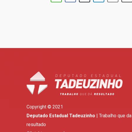
Copyright © 2021
Deputado Estadual Tadeuzinho
| Trabalho que da
resultado