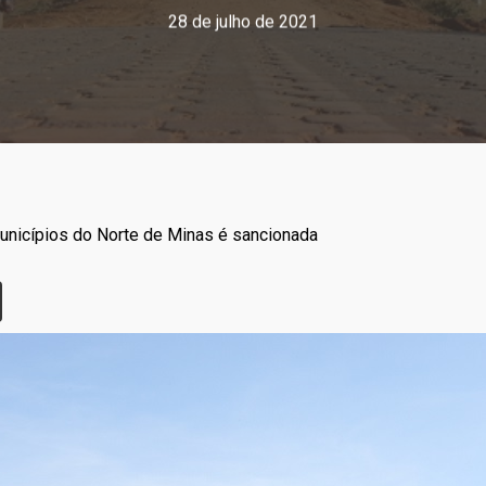
28 de julho de 2021
municípios do Norte de Minas é sancionada