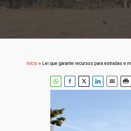
Início
»
Lei que garante recursos para estradas e 