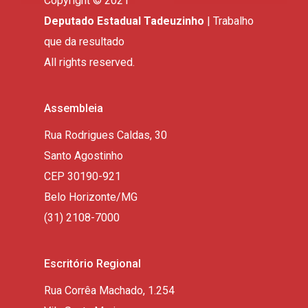
Copyright © 2021
Deputado Estadual Tadeuzinho
| Trabalho
que da resultado
All rights reserved.
Assembleia
Rua Rodrigues Caldas, 30
Santo Agostinho
CEP 30190-921
Belo Horizonte/MG
(31) 2108-7000
Escritório Regional
Rua Corrêa Machado, 1.254