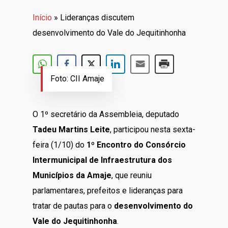
Início
»
Lideranças discutem
desenvolvimento do Vale do Jequitinhonha
Foto: CII Amaje
O 1º secretário da Assembleia, deputado
Tadeu Martins Leite
, participou nesta sexta-
feira (1/10) do
1º Encontro do Consórcio
Intermunicipal de Infraestrutura dos
Municípios da Amaje
, que reuniu
parlamentares, prefeitos e lideranças para
tratar de pautas para o
desenvolvimento do
Vale do Jequitinhonha
.