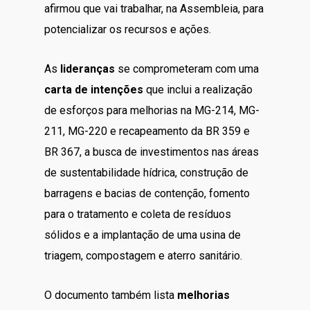
afirmou que vai trabalhar, na Assembleia, para
potencializar os recursos e ações.
As
lideranças
se comprometeram com uma
carta de intenções
que inclui a realização
de esforços para melhorias na MG-214, MG-
211, MG-220 e recapeamento da BR 359 e
BR 367, a busca de investimentos nas áreas
de sustentabilidade hídrica, construção de
barragens e bacias de contenção, fomento
para o tratamento e coleta de resíduos
sólidos e a implantação de uma usina de
triagem, compostagem e aterro sanitário.
O documento também lista
melhorias