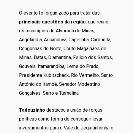
O evento foi organizado para tratar das
principais questões da região
, que reúne
os municípios de Alvorada de Minas,
Angelândia, Aricanduva, Capelinha, Carbonita,
Congonhas do Norte, Couto Magalhães de
Minas, Datas, Diamantina, Felício dos Santos,
Gouveia, Itamarandiba, Leme do Prado,
Presidente Kubitscheck, Rio Vermelho, Santo
Antônio do Itambé, Senador Modestino
Gonçalves, Serro e Turmalina.
Tadeuzinho
destacou a união de forças
políticas como forma de conseguir levar
investimentos para o Vale do Jequitinhonha e