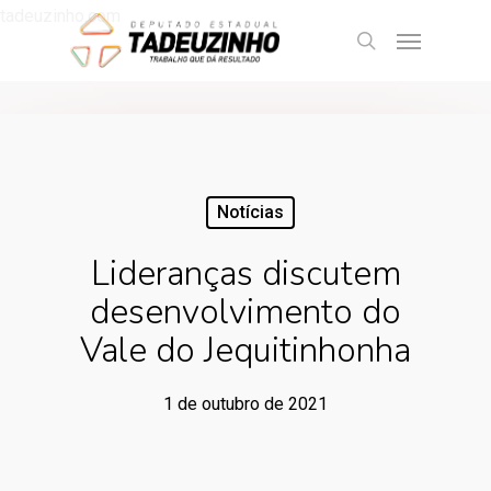
tadeuzinho.com
Notícias
Lideranças discutem
desenvolvimento do
Vale do Jequitinhonha
1 de outubro de 2021