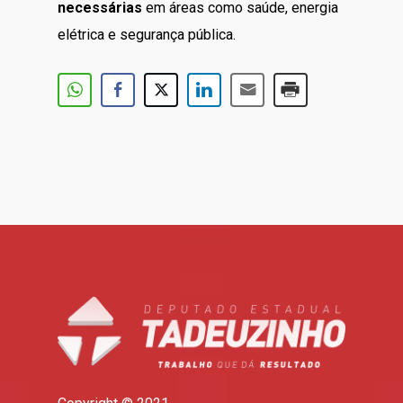
necessárias
em áreas como saúde, energia
elétrica e segurança pública.