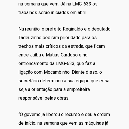
na semana que vem. Já na LMG-633 os
trabalhos serão iniciados em abril.
Na reunião, o prefeito Reginaldo e o deputado
Tadeuzinho pediram prioridade para os
trechos mais críticos da estrada, que ficam
entre Jaíba e Matias Cardoso e no
entroncamento da LMG-633, que faz a
ligação com Mocambinho. Diante disso, o
secretário determinou à sua equipe que essa
seja a orientação para a empreiteira
responsável pelas obras.
“O governo já liberou o recurso e deu a ordem
de início, na semana que vem as máquinas já