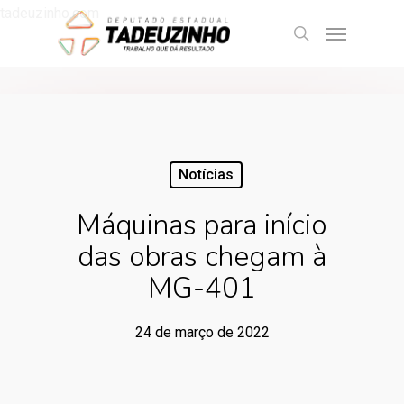
tadeuzinho.com
Notícias
Máquinas para início
das obras chegam à
MG-401
24 de março de 2022