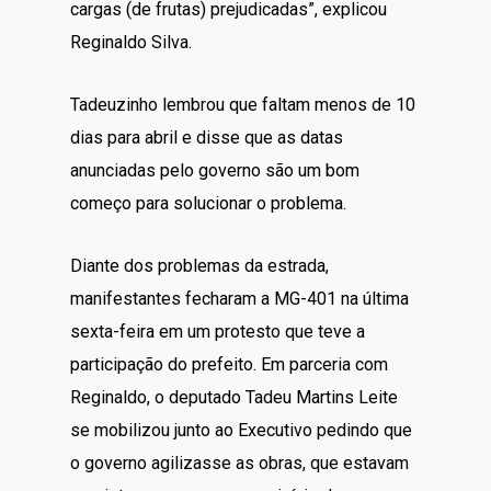
cargas (de frutas) prejudicadas”, explicou
Reginaldo Silva.
Tadeuzinho lembrou que faltam menos de 10
dias para abril e disse que as datas
anunciadas pelo governo são um bom
começo para solucionar o problema.
Diante dos problemas da estrada,
manifestantes fecharam a MG-401 na última
sexta-feira em um protesto que teve a
participação do prefeito. Em parceria com
Reginaldo, o deputado Tadeu Martins Leite
se mobilizou junto ao Executivo pedindo que
o governo agilizasse as obras, que estavam