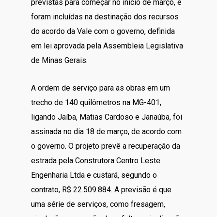
previstas para começar no início de março, e
foram incluídas na destinação dos recursos
do acordo da Vale com o governo, definida
em lei aprovada pela Assembleia Legislativa
de Minas Gerais.
A ordem de serviço para as obras em um
trecho de 140 quilômetros na MG-401,
ligando Jaíba, Matias Cardoso e Janaúba, foi
assinada no dia 18 de março, de acordo com
o governo. O projeto prevê a recuperação da
estrada pela Construtora Centro Leste
Engenharia Ltda e custará, segundo o
contrato, R$ 22.509.884. A previsão é que
uma série de serviços, como fresagem,