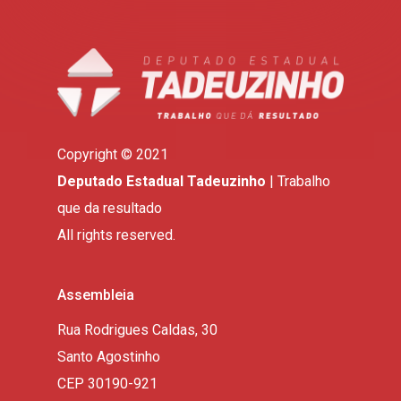
Copyright © 2021
Deputado Estadual Tadeuzinho
| Trabalho
que da resultado
All rights reserved.
Assembleia
Rua Rodrigues Caldas, 30
Santo Agostinho
CEP 30190-921