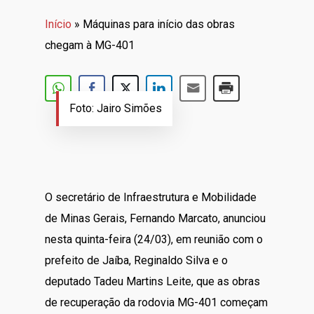
Início
»
Máquinas para início das obras
chegam à MG-401
Foto: Jairo Simões
O secretário de Infraestrutura e Mobilidade
de Minas Gerais, Fernando Marcato, anunciou
nesta quinta-feira (24/03), em reunião com o
prefeito de Jaíba, Reginaldo Silva e o
deputado Tadeu Martins Leite, que as obras
de recuperação da rodovia MG-401 começam