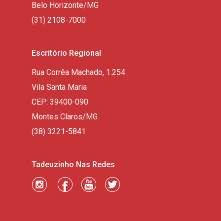
Belo Horizonte/MG
(31) 2108-7000
Escritório Regional
Rua Corrêa Machado, 1.254
Vila Santa Maria
CEP: 39400-090
Montes Claros/MG
(38) 3221-5841
Tadeuzinho Nas Redes