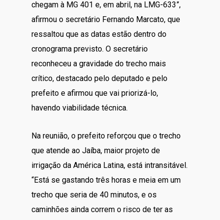
chegam à MG 401 e, em abril, na LMG-633”,
afirmou o secretário Fernando Marcato, que
ressaltou que as datas estão dentro do
cronograma previsto. O secretário
reconheceu a gravidade do trecho mais
crítico, destacado pelo deputado e pelo
prefeito e afirmou que vai priorizá-lo,
havendo viabilidade técnica.
Na reunião, o prefeito reforçou que o trecho
que atende ao Jaíba, maior projeto de
irrigação da América Latina, está intransitável.
“Está se gastando três horas e meia em um
trecho que seria de 40 minutos, e os
caminhões ainda correm o risco de ter as