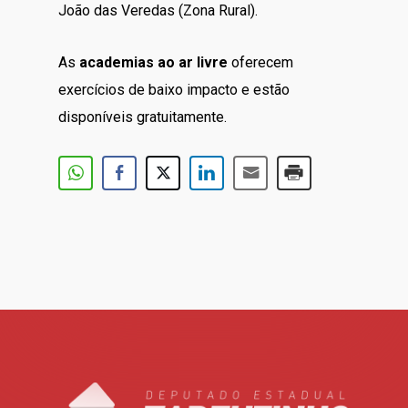
João das Veredas (Zona Rural).
As
academias ao ar livre
oferecem
exercícios de baixo impacto e estão
disponíveis gratuitamente.