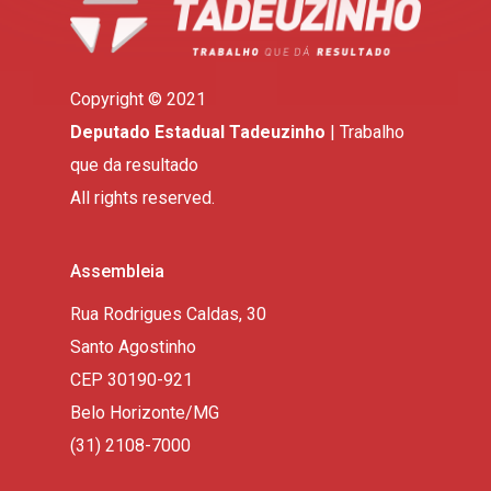
Copyright © 2021
Deputado Estadual Tadeuzinho
| Trabalho
que da resultado
All rights reserved.
Assembleia
Rua Rodrigues Caldas, 30
Santo Agostinho
CEP 30190-921
Belo Horizonte/MG
(31) 2108-7000