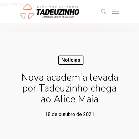
tadeuzinho.com
Notícias
Nova academia levada
por Tadeuzinho chega
ao Alice Maia
18 de outubro de 2021