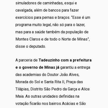
simuladores de caminhadas, esqui e
cavalgada, além de bancos para fazer
exercícios para pernas e braços. “Esse é um
programa muito legal, não só para o lazer,
mas para a saúde também da população de
Montes Claros e de todo o Norte de Minas”,
disse o deputado.
A parceria de
Tadeuzinho
com a prefeitura
e o governo de Minas já
garantiu a entrega
das academias do Doutor João Alves,
Morada do Sol e Santa Rita II, Praça das
Tilápias, Distrito São Pedro da Garça e Alice
Maia. As outras unidades definidas na
votação ficarão nos bairros Acácias e São