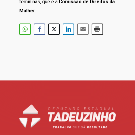
femininas, que é a
Comissão de Direitos da
Mulher
.