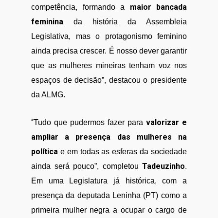
maior bancada
competência, formando a
feminina
da história da Assembleia
Legislativa, mas o protagonismo feminino
ainda precisa crescer. É nosso dever garantir
que as mulheres mineiras tenham voz nos
espaços de decisão”, destacou o presidente
da ALMG.
“
valorizar e
Tudo que pudermos fazer para
ampliar a presença das mulheres na
política
e em todas as esferas da sociedade
Tadeuzinho
ainda será pouco”, completou
.
Em uma Legislatura já histórica, com a
presença da deputada Leninha (PT) como a
primeira mulher negra a ocupar o cargo de