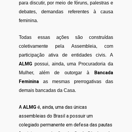
para discutir, por meio de fóruns, palestras e
debates, demandas referentes à causa
feminina.
Todas essas ações são construídas
coletivamente pela Assembleia, com
participação ativa de entidades civis. A
ALMG
possui, ainda, uma Procuradoria da
Bancada
Mulher, além de outorgar à
Feminina
as mesmas prerrogativas das
demais bancadas da Casa.
A
ALMG
é, ainda, uma das únicas
assembleias do Brasil a possuir um
colegiado permanente em defesa das pautas