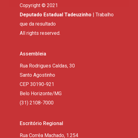
Copyright © 2021
Deputado Estadual Tadeuzinho
| Trabalho
que da resultado
All rights reserved.
Assembleia
Rua Rodrigues Caldas, 30
Santo Agostinho
CEP 30190-921
Belo Horizonte/MG
(31) 2108-7000
Escritório Regional
Rua Corrêa Machado, 1.254