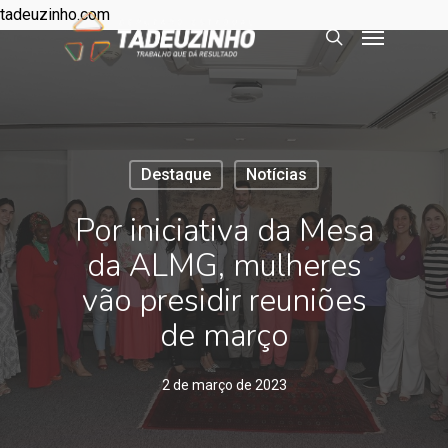
tadeuzinho.com
Destaque
Notícias
Por iniciativa da Mesa
da ALMG, mulheres
vão presidir reuniões
de março
2 de março de 2023