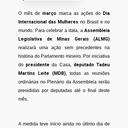
março
Dia
O mês de
marca as ações do
Internacional das Mulheres
no Brasil e no
Assembleia
mundo. Para celebrar a data, a
Legislativa de Minas Gerais (ALMG)
realizará uma ação sem precedentes na
história do Parlamento mineiro. Por iniciativa
presidente
deputado Tadeu
do
da Casa,
Martins Leite (MDB)
, todas as reuniões
ordinárias no Plenário da Assembleia serão
presididas por deputadas até o final deste
mês.
A medida teve início ainda no último dia de