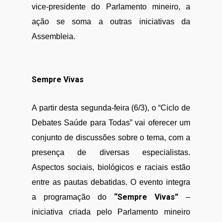
vice-presidente do Parlamento mineiro, a
ação se soma a outras iniciativas da
Assembleia.
Sempre Vivas
A partir desta segunda-feira (6/3), o “Ciclo de
Debates Saúde para Todas” vai oferecer um
conjunto de discussões sobre o tema, com a
presença de diversas especialistas.
Aspectos sociais, biológicos e raciais estão
entre as pautas debatidas. O evento integra
“Sempre Vivas”
a programação do
–
iniciativa criada pelo Parlamento mineiro