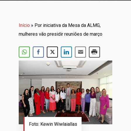
Início
»
Por iniciativa da Mesa da ALMG,
mulheres vão presidir reuniões de março
Foto: Kewin Wiwlaiallas