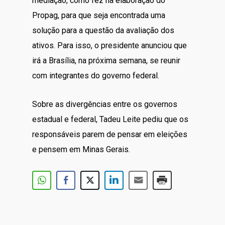
mediação, como fez na elaboração do
Propag, para que seja encontrada uma
solução para a questão da avaliação dos
ativos. Para isso, o presidente anunciou que
irá a Brasília, na próxima semana, se reunir
com integrantes do governo federal.
Sobre as divergências entre os governos
estadual e federal, Tadeu Leite pediu que os
responsáveis parem de pensar em eleições
e pensem em Minas Gerais.