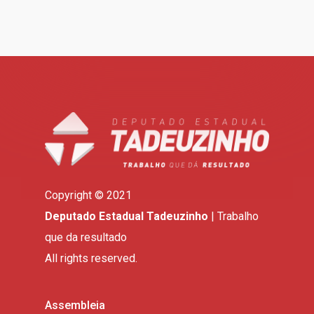
Copyright © 2021
Deputado Estadual Tadeuzinho
| Trabalho
que da resultado
All rights reserved.
Assembleia