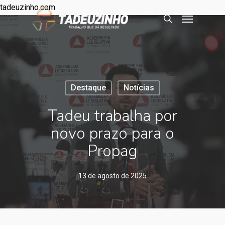
tadeuzinho.com
Destaque
Notícias
Tadeu trabalha por
novo prazo para o
Propag
13 de agosto de 2025