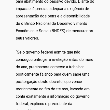
para abatimento do passivo devido. Diante do
impasse, é preciso adequar a exigência de
apresentação dos bens e a disponibilidade
de o Banco Nacional de Desenvolvimento
Econômico e Social (BNDES) de mensurar os
seus valores.
“Se o governo federal admite que não
consegue entregar a avaliação antes do meio
do ano, precisamos começar a trabalhar
politicamente falando para quem sabe uma
postergação deste decreto, que vence
teoricamente no fim deste ano, levando em
conta exatamente a informação do governo
federal, explicou o presidente da