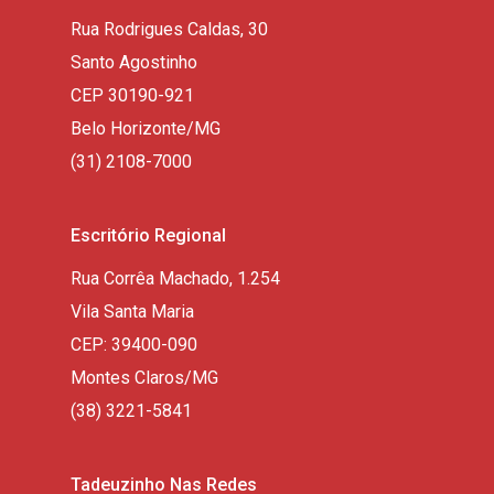
Rua Rodrigues Caldas, 30
Santo Agostinho
CEP 30190-921
Belo Horizonte/MG
(31) 2108-7000
Escritório Regional
Rua Corrêa Machado, 1.254
Vila Santa Maria
CEP: 39400-090
Montes Claros/MG
(38) 3221-5841
Tadeuzinho Nas Redes