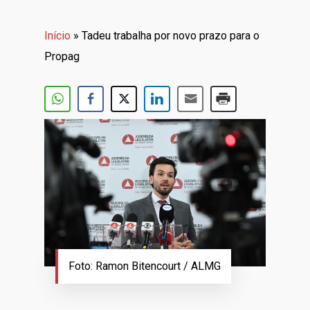
Início
»
Tadeu trabalha por novo prazo para o
Propag
Foto: Ramon Bitencourt / ALMG