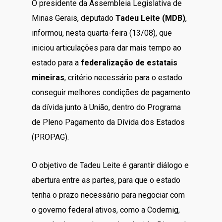
O presidente da Assembleia Legislativa de
Minas Gerais, deputado
Tadeu Leite (MDB)
,
informou, nesta quarta-feira (13/08), que
iniciou articulações para dar mais tempo ao
estado para a
federalização de estatais
mineiras
, critério necessário para o estado
conseguir melhores condições de pagamento
da dívida junto à União, dentro do Programa
de Pleno Pagamento da Dívida dos Estados
(PROPAG).
O objetivo de Tadeu Leite é garantir diálogo e
abertura entre as partes, para que o estado
tenha o prazo necessário para negociar com
o governo federal ativos, como a Codemig,