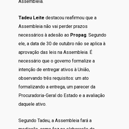
Assembleia.
Tadeu Leite
destacou reafirmou que a
Assembleia não vai perder prazos
necessários à adesão ao
Propag
. Segundo
ele, a data de 30 de outubro não se aplica à
aprovação das leis na Assembleia. É
necessário que o governo formalize a
intenção de entregar ativos à União,
observando três requisitos: um ato
formalizando a entrega, um parecer da
Procuradoria-Geral do Estado e a avaliação
daquele ativo.
Segundo Tadeu, a Assembleia fará a