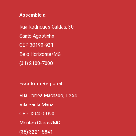
Assembleia
Rua Rodrigues Caldas, 30
Santo Agostinho
CEP 30190-921
Belo Horizonte/MG
(31) 2108-7000
Escritório Regional
Rua Corrêa Machado, 1.254
Vila Santa Maria
CEP: 39400-090
Montes Claros/MG
(38) 3221-5841