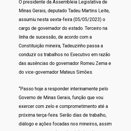
O presidente da Assembleia Legislativa de
Minas Gerais, deputado Tadeu Martins Leite,
assumiu nesta sexta-feira (05/05/2023) o
cargo de governador do estado. Terceiro na
linha de sucessão, de acordo com a
Constituição mineira, Tadeuzinho passa a
conduzir os trabalhos no Executivo em razão
das ausências do governador Romeu Zema e
do vice-governador Mateus Simões.
“Passo hoje a responder interinamente pelo
Governo de Minas Gerais, função que vou
exercer com zelo e comprometimento até a
próxima terça-feira. Serão dias de trabalho,
diálogo e ações focadas nos mineiros, assim