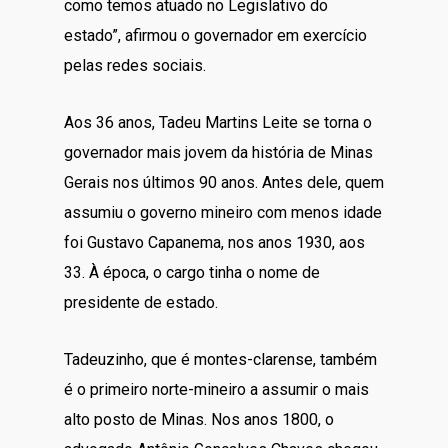
como temos atuado no Legislativo do
estado”, afirmou o governador em exercício
pelas redes sociais.
Aos 36 anos, Tadeu Martins Leite se torna o
governador mais jovem da história de Minas
Gerais nos últimos 90 anos. Antes dele, quem
assumiu o governo mineiro com menos idade
foi Gustavo Capanema, nos anos 1930, aos
33. À época, o cargo tinha o nome de
presidente de estado.
Tadeuzinho, que é montes-clarense, também
é o primeiro norte-mineiro a assumir o mais
alto posto de Minas. Nos anos 1800, o