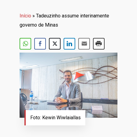
Início
»
Tadeuzinho assume interinamente
governo de Minas
Foto: Kewin Wiwlaiallas