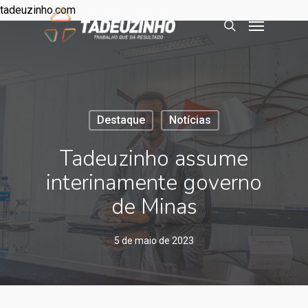
tadeuzinho.com
Destaque
Notícias
Tadeuzinho assume
interinamente governo
de Minas
5 de maio de 2023