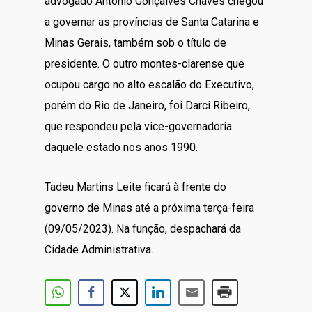
advogado Antônio Gonçalves Chaves chegou
a governar as províncias de Santa Catarina e
Minas Gerais, também sob o título de
presidente. O outro montes-clarense que
ocupou cargo no alto escalão do Executivo,
porém do Rio de Janeiro, foi Darci Ribeiro,
que respondeu pela vice-governadoria
daquele estado nos anos 1990.
Tadeu Martins Leite ficará à frente do
governo de Minas até a próxima terça-feira
(09/05/2023). Na função, despachará da
Cidade Administrativa.