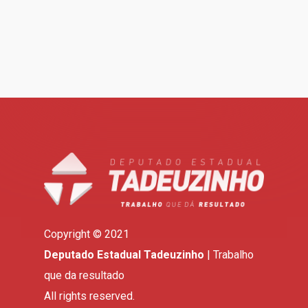
Copyright © 2021
Deputado Estadual Tadeuzinho
| Trabalho
que da resultado
All rights reserved.