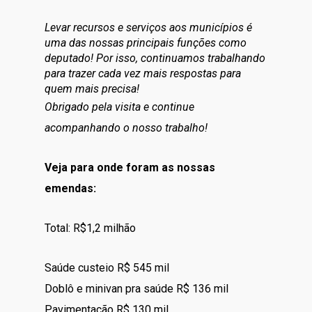
Levar recursos e serviços aos municípios é
uma das nossas principais funções como
deputado! Por isso, continuamos trabalhando
para trazer cada vez mais respostas para
quem mais precisa!
Obrigado pela visita e continue
acompanhando o nosso trabalho!
Veja para onde foram as nossas
emendas:
Total: R$1,2 milhão
Saúde custeio R$ 545 mil
Doblô e minivan pra saúde R$ 136 mil
Pavimentação R$ 130 mil