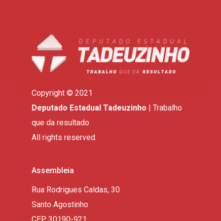
Copyright © 2021
Deputado Estadual Tadeuzinho
| Trabalho
que da resultado
All rights reserved.
Assembleia
Rua Rodrigues Caldas, 30
Santo Agostinho
CEP 30190-921