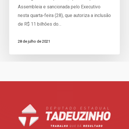
Assembleia e sancionada pelo Executivo
nesta quarta-feira (28), que autoriza a inclusão
de R$ 11 bilhões do…
28 de julho de 2021