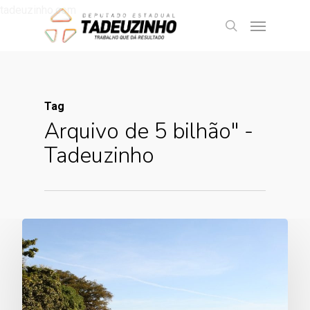
tadeuzinho.com
Tag
Arquivo de 5 bilhão" -
Tadeuzinho