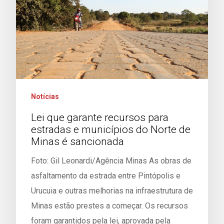
Notícias
Lei que garante recursos para
estradas e municípios do Norte de
Minas é sancionada
Foto: Gil Leonardi/Agência Minas As obras de
asfaltamento da estrada entre Pintópolis e
Urucuia e outras melhorias na infraestrutura de
Minas estão prestes a começar. Os recursos
foram garantidos pela lei, aprovada pela