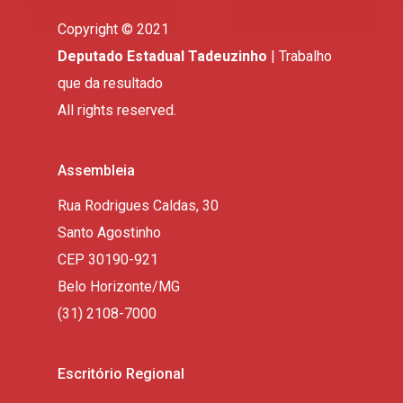
Copyright © 2021
Deputado Estadual Tadeuzinho
| Trabalho
que da resultado
All rights reserved.
Assembleia
Rua Rodrigues Caldas, 30
Santo Agostinho
CEP 30190-921
Belo Horizonte/MG
(31) 2108-7000
Escritório Regional