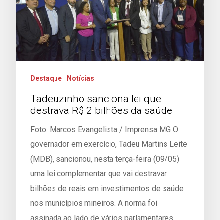
Destaque
Notícias
Tadeuzinho sanciona lei que
destrava R$ 2 bilhões da saúde
Foto: Marcos Evangelista / Imprensa MG O
governador em exercício, Tadeu Martins Leite
(MDB), sancionou, nesta terça-feira (09/05)
uma lei complementar que vai destravar
bilhões de reais em investimentos de saúde
nos municípios mineiros. A norma foi
assinada ao lado de vários parlamentares,