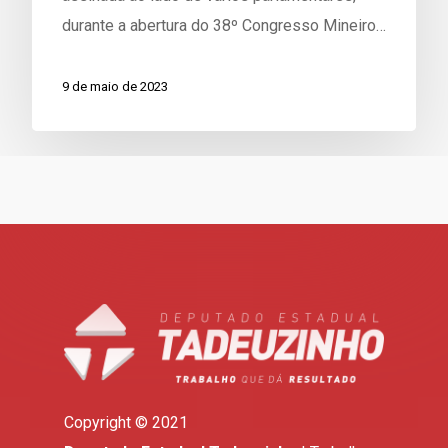
durante a abertura do 38º Congresso Mineiro…
9 de maio de 2023
Copyright © 2021