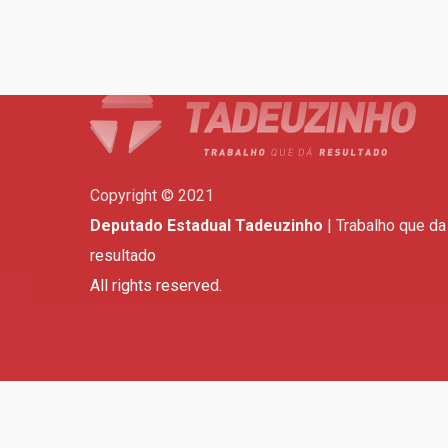
Copyright © 2021
Deputado Estadual Tadeuzinho
| Trabalho que da
resultado
All rights reserved.