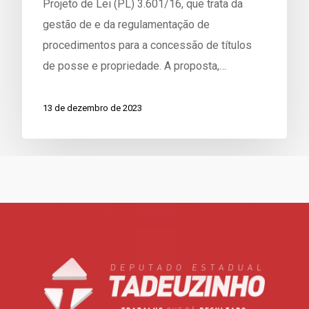
Projeto de Lei (PL) 3.601/16, que trata da
gestão de e da regulamentação de
procedimentos para a concessão de títulos
de posse e propriedade. A proposta,…
13 de dezembro de 2023