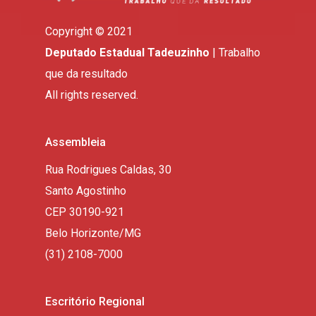
Copyright © 2021
Deputado Estadual Tadeuzinho
| Trabalho
que da resultado
All rights reserved.
Assembleia
Rua Rodrigues Caldas, 30
Santo Agostinho
CEP 30190-921
Belo Horizonte/MG
(31) 2108-7000
Escritório Regional