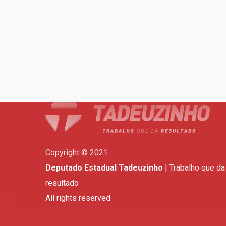
Copyright © 2021
Deputado Estadual Tadeuzinho
| Trabalho que da
resultado
All rights reserved.