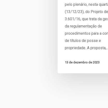
pelo plenário, nesta quart
(13/12/23), do Projeto de
3.601/16, que trata da ge
da regulamentação de
procedimentos para a co
de títulos de posse e
propriedade. A proposta,
13 de dezembro de 2023