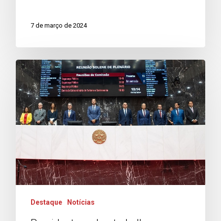
7 de março de 2024
Destaque
Notícias