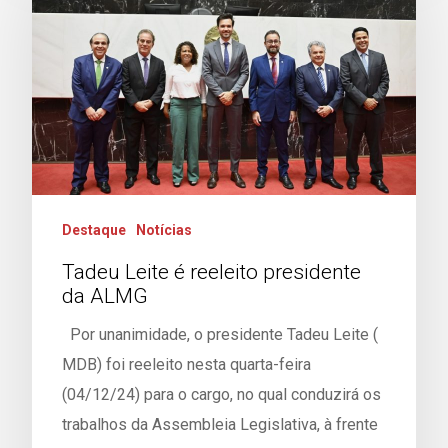
Destaque
Notícias
Tadeu Leite é reeleito presidente
da ALMG
Por unanimidade, o presidente Tadeu Leite (
MDB) foi reeleito nesta quarta-feira
(04/12/24) para o cargo, no qual conduzirá os
trabalhos da Assembleia Legislativa, à frente