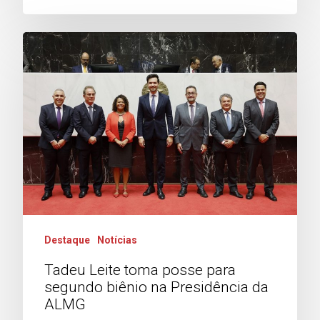
Destaque
Notícias
Tadeu Leite toma posse para
segundo biênio na Presidência da
ALMG