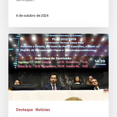
6 de outubro de 2024
Destaque
Notícias