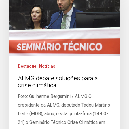
Destaque
Notícias
ALMG debate soluções para a
crise climática
Foto: Guilherme Bergamini / ALMG O
presidente da ALMG, deputado Tadeu Martins
Leite (MDB), abriu, nesta quinta-feira (14-03-
24) o Seminário Técnico Crise Climática em