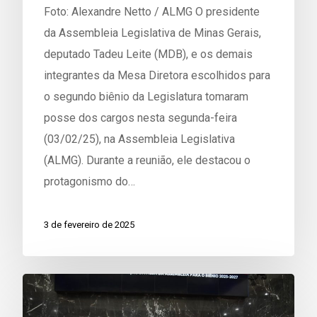
Foto: Alexandre Netto / ALMG O presidente
da Assembleia Legislativa de Minas Gerais,
deputado Tadeu Leite (MDB), e os demais
integrantes da Mesa Diretora escolhidos para
o segundo biênio da Legislatura tomaram
posse dos cargos nesta segunda-feira
(03/02/25), na Assembleia Legislativa
(ALMG). Durante a reunião, ele destacou o
protagonismo do…
3 de fevereiro de 2025