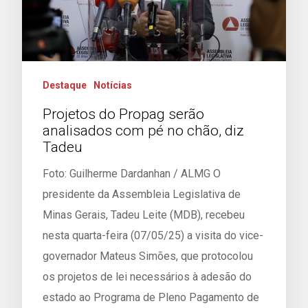
Destaque
Notícias
Projetos do Propag serão
analisados com pé no chão, diz
Tadeu
Foto: Guilherme Dardanhan / ALMG O
presidente da Assembleia Legislativa de
Minas Gerais, Tadeu Leite (MDB), recebeu
nesta quarta-feira (07/05/25) a visita do vice-
governador Mateus Simões, que protocolou
os projetos de lei necessários à adesão do
estado ao Programa de Pleno Pagamento de