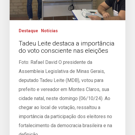
Destaque
Notícias
Tadeu Leite destaca a importância
do voto consciente nas eleições
Foto: Rafael David O presidente da
Assembleia Legislativa de Minas Gerais,
deputado Tadeu Leite (MDB), votou para
prefeito e vereador em Montes Claros, sua
cidade natal, neste domingo (06/10/24). Ao
chegar ao local de votação, ressaltou a
importância da participação dos eleitores no
fortalecimento da democracia brasileira e na
definição…