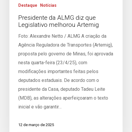
Destaque
Notícias
Presidente da ALMG diz que
Legislativo melhorou Artemig
Foto: Alexandre Netto / ALMG A criação da
Agência Reguladora de Transportes (Artemig),
proposta pelo governo de Minas, foi aprovada
nesta quarta-feira (23/4/25), com
modificações importantes feitas pelos
deputados estaduais. De acordo com o
presidente da Casa, deputado Tadeu Leite
(MDB), as alterações aperfeiçoaram o texto
inicial e vão garantir…
12 de março de 2025