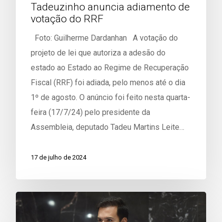
Tadeuzinho anuncia adiamento de
votação do RRF
Foto: Guilherme Dardanhan A votação do
projeto de lei que autoriza a adesão do
estado ao Estado ao Regime de Recuperação
Fiscal (RRF) foi adiada, pelo menos até o dia
1º de agosto. O anúncio foi feito nesta quarta-
feira (17/7/24) pelo presidente da
Assembleia, deputado Tadeu Martins Leite…
17 de julho de 2024