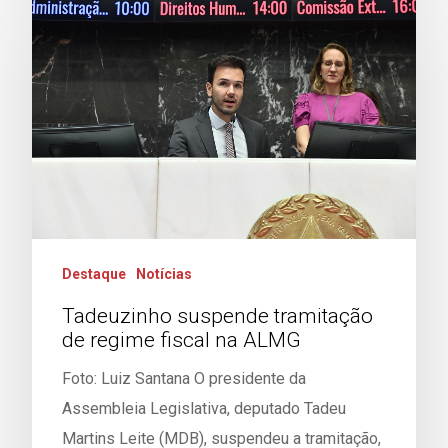
Destaque
Notícias
Tadeuzinho suspende tramitação
de regime fiscal na ALMG
Foto: Luiz Santana O presidente da
Assembleia Legislativa, deputado Tadeu
Martins Leite (MDB), suspendeu a tramitação,