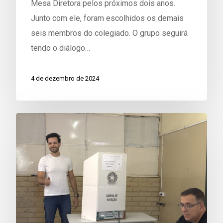
Mesa Diretora pelos próximos dois anos.
Junto com ele, foram escolhidos os demais
seis membros do colegiado. O grupo seguirá
tendo o diálogo…
4 de dezembro de 2024