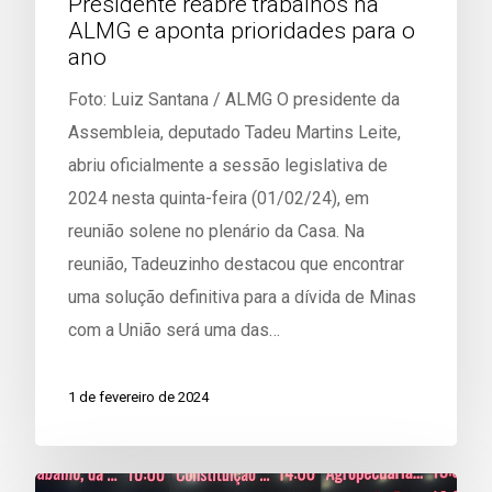
Presidente reabre trabalhos na
ALMG e aponta prioridades para o
ano
Foto: Luiz Santana / ALMG O presidente da
Assembleia, deputado Tadeu Martins Leite,
abriu oficialmente a sessão legislativa de
2024 nesta quinta-feira (01/02/24), em
reunião solene no plenário da Casa. Na
reunião, Tadeuzinho destacou que encontrar
uma solução definitiva para a dívida de Minas
com a União será uma das…
1 de fevereiro de 2024