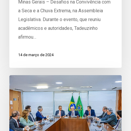
Minas Gerais – Desafios na Convivência com
a Seca e a Chuva Extrema, na Assembleia
Legislativa. Durante o evento, que reuniu
acadêmicos e autoridades, Tadeuzinho
afirmou…
14 de março de 2024