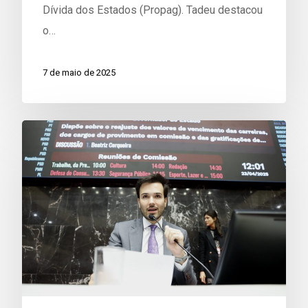
Dívida dos Estados (Propag). Tadeu destacou
o…
7 de maio de 2025