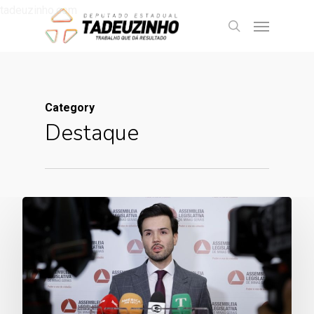
tadeuzinho.com
Category
Destaque