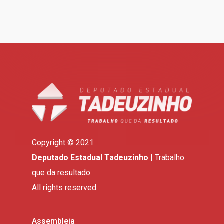
Copyright © 2021
Deputado Estadual Tadeuzinho
| Trabalho
que da resultado
All rights reserved.
Assembleia