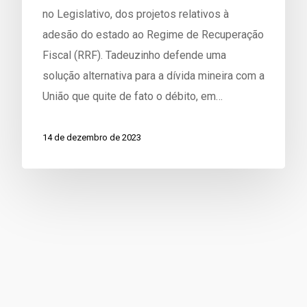
no Legislativo, dos projetos relativos à
adesão do estado ao Regime de Recuperação
Fiscal (RRF). Tadeuzinho defende uma
solução alternativa para a dívida mineira com a
União que quite de fato o débito, em…
14 de dezembro de 2023