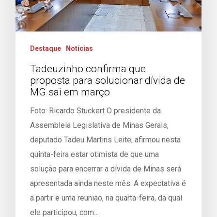
Destaque
Notícias
Tadeuzinho confirma que
proposta para solucionar dívida de
MG sai em março
Foto: Ricardo Stuckert O presidente da
Assembleia Legislativa de Minas Gerais,
deputado Tadeu Martins Leite, afirmou nesta
quinta-feira estar otimista de que uma
solução para encerrar a dívida de Minas será
apresentada ainda neste mês. A expectativa é
a partir e uma reunião, na quarta-feira, da qual
ele participou, com…